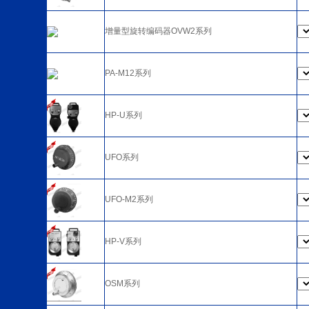
增量型旋转编码器OVW2系列
PA-M12系列
HP-U系列
UFO系列
UFO-M2系列
HP-V系列
OSM系列