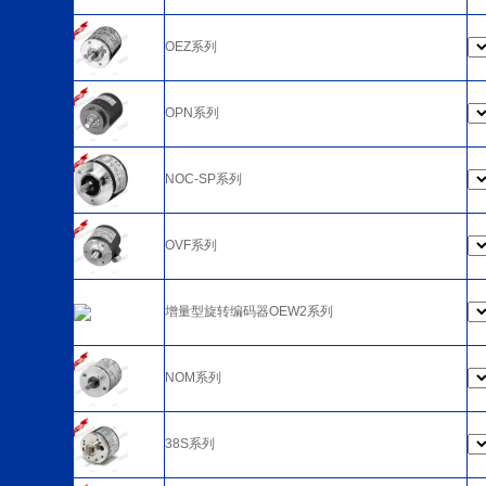
OEZ系列
OPN系列
NOC-SP系列
OVF系列
增量型旋转编码器OEW2系列
NOM系列
38S系列