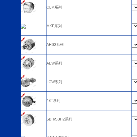
OLM系列
MKE系列
AHS2系列
AEW系列
LOW系列
48T系列
SBH/SBH2系列