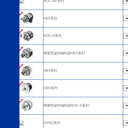
NOC-HP系列
HEF系列
NOC-H系列
增量型旋转编码器HES系列
38H系列
OEK系列
增量型旋转编码器NOC-S系列
OVW2系列