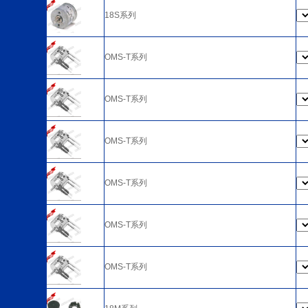
18S系列
OMS-T系列
OMS-T系列
OMS-T系列
OMS-T系列
OMS-T系列
OMS-T系列