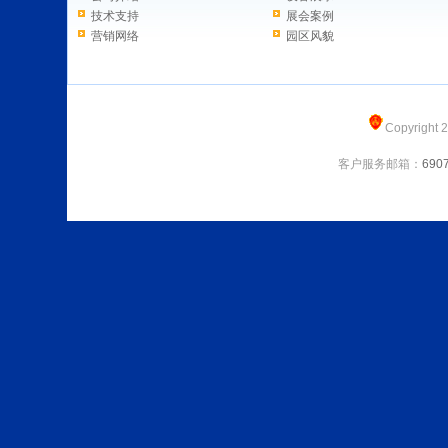
技术支持
展会案例
营销网络
园区风貌
Copyright 
客户服务邮箱：
690