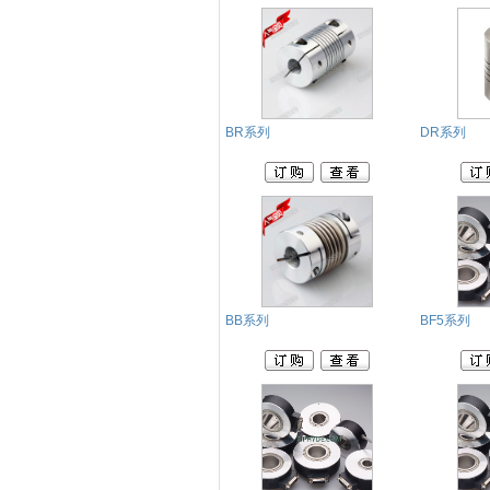
BR系列
DR系列
BB系列
BF5系列