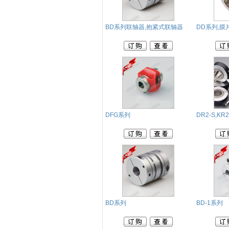
BD系列联轴器,抱紧式联轴器
DD系列,膜
DFG系列
DR2-S,KR
BD系列
BD-1系列