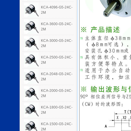
KCA-4096-G5-24C-
2M
KCA-3600-G5-24C-
2M
KCA-3000-G5-24C-
2M
KCA-2500-G5-24C-
2M
KCA-2048-G5-24C-
2M
KCA-2000-G5-24C-
2M
KCA-1800-G5-24C-
2M
KCA-1500-G5-24C-
2M