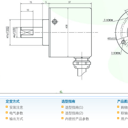
定货方式
选型指南
产品图
安装注意
选型指南(1)
购物
电气参数
选型指南(2)
联轴
输出方式
内密控产品参数
用户