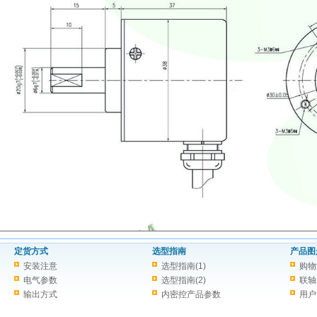
定货方式
选型指南
产品图
安装注意
选型指南(1)
购物
电气参数
选型指南(2)
联轴
输出方式
内密控产品参数
用户