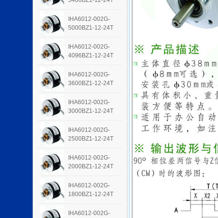
5400BZ1-12-24T
IHA6012-002G-
5000BZ1-12-24T
IHA6012-002G-
4096BZ1-12-24T
IHA6012-002G-
3600BZ1-12-24T
IHA6012-002G-
3000BZ1-12-24T
IHA6012-002G-
2500BZ1-12-24T
IHA6012-002G-
2000BZ1-12-24T
IHA6012-002G-
1800BZ1-12-24T
IHA6012-002G-