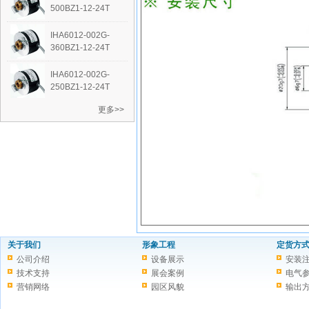
500BZ1-12-24T
IHA6012-002G-
360BZ1-12-24T
IHA6012-002G-
250BZ1-12-24T
更多>>
关于我们
形象工程
定货方
公司介绍
设备展示
安装
技术支持
展会案例
电气
营销网络
园区风貌
输出