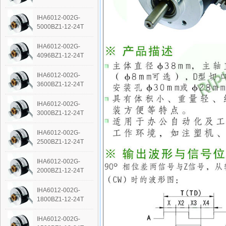
IHA6012-002G-
5000BZ1-12-24T
IHA6012-002G-
4096BZ1-12-24T
IHA6012-002G-
3600BZ1-12-24T
IHA6012-002G-
3000BZ1-12-24T
IHA6012-002G-
2500BZ1-12-24T
IHA6012-002G-
2000BZ1-12-24T
IHA6012-002G-
1800BZ1-12-24T
IHA6012-002G-