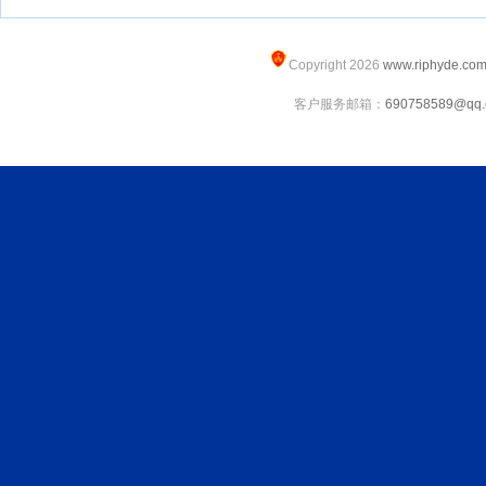
Copyright 2026
www.riphyde.co
客户服务邮箱：
690758589@qq.