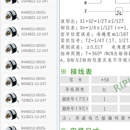
1500BZ1-12-24T
IHA6012-002G-
1200BZ1-12-24T
IHA6012-002G-
1024BZ1-12-24T
IHA6012-002G-
1000BZ1-12-24T
IHA6012-002G-
900BZ1-12-24T
IHA6012-002G-
800BZ1-12-24T
IHA6012-002G-
720BZ1-12-24T
IHA6012-002G-
512BZ1-12-24T
IHA6012-002G-