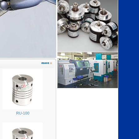
RU-100