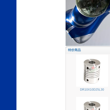
特价商品
DR10X10D25L30