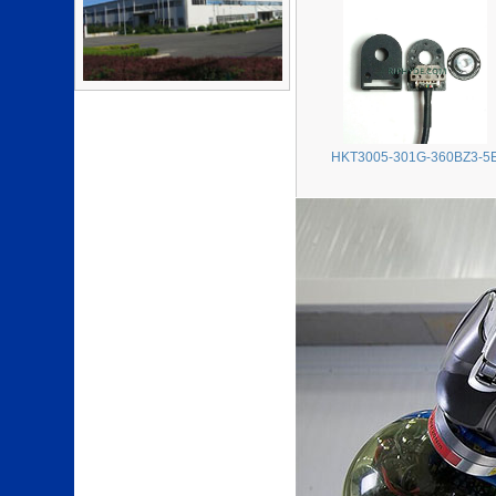
HKT3005-301G-360BZ3-5