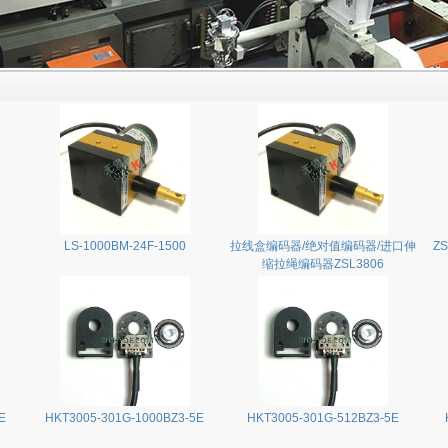
LS-1000BM-24F-1500
拉线盒编码器/绝对值编码器/进口伸
ZS
缩拉绳编码器ZSL3806
E
HKT3005-301G-1000BZ3-5E
HKT3005-301G-512BZ3-5E