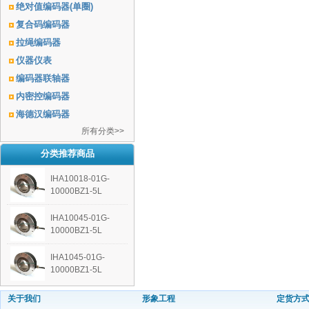
绝对值编码器(单圈)
复合码编码器
拉绳编码器
仪器仪表
编码器联轴器
内密控编码器
海德汉编码器
所有分类>>
分类推荐商品
IHA10018-01G-
10000BZ1-5L
IHA10045-01G-
10000BZ1-5L
IHA1045-01G-
10000BZ1-5L
关于我们
形象工程
定货方