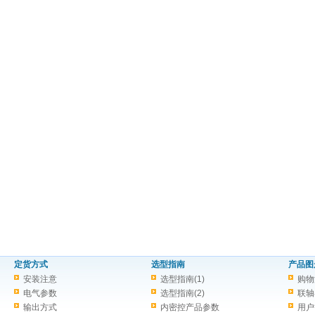
定货方式
选型指南
产品图
安装注意
选型指南(1)
购物
电气参数
选型指南(2)
联轴
输出方式
内密控产品参数
用户