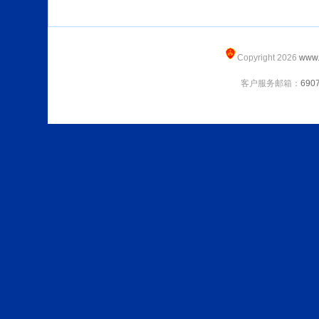
Copyright 2026
www.
客户服务邮箱：
690