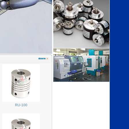
RU-100