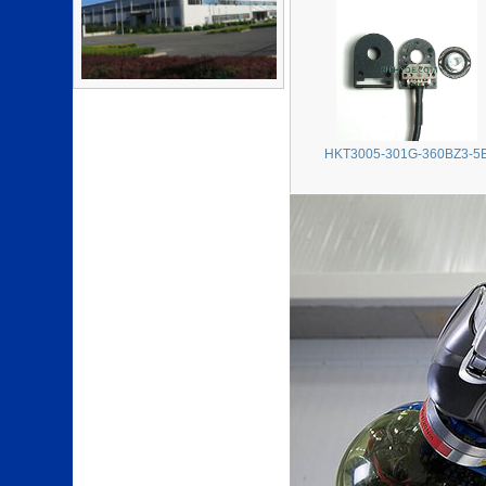
HKT3005-301G-360BZ3-5