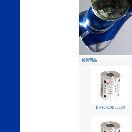
特价商品
DR10X10D25L30