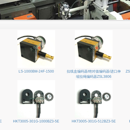
LS-1000BM-24F-1500
拉线盒编码器/绝对值编码器/进口伸
ZS
缩拉绳编码器ZSL3806
E
HKT3005-301G-1000BZ3-5E
HKT3005-301G-512BZ3-5E