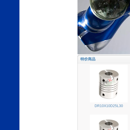
特价商品
DR10X10D25L30