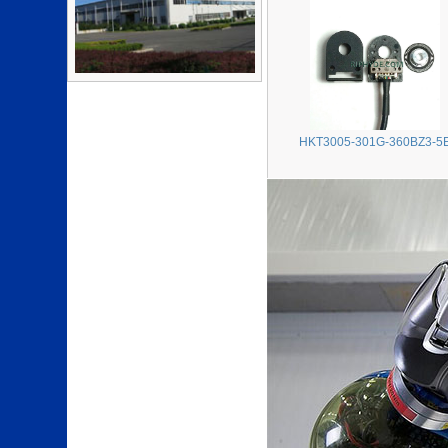
HKT3005-301G-360BZ3-5