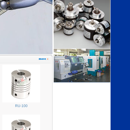
RU-100