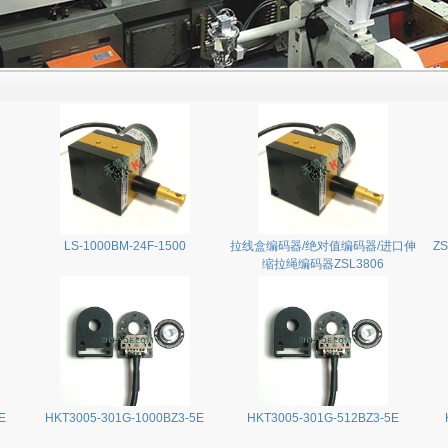
LS-1000BM-24F-1500
拉线盒编码器/绝对值编码器/进口伸
ZS
缩拉绳编码器ZSL3806
E
HKT3005-301G-1000BZ3-5E
HKT3005-301G-512BZ3-5E