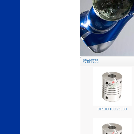
特价商品
DR10X10D25L30