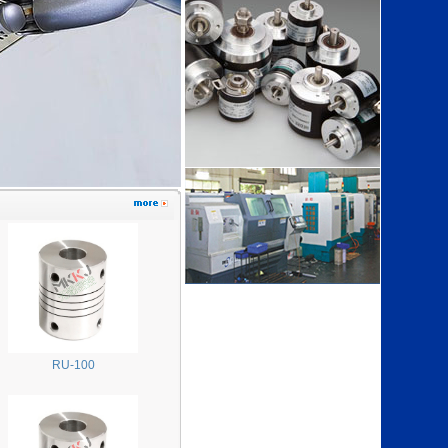
RU-100