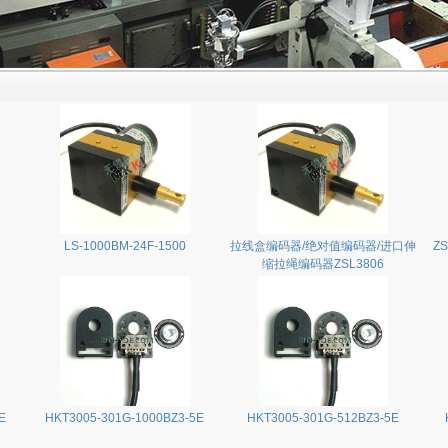
LS-1000BM-24F-1500
拉线盒编码器/绝对值编码器/进口伸
ZS
缩拉绳编码器ZSL3806
E
HKT3005-301G-1000BZ3-5E
HKT3005-301G-512BZ3-5E