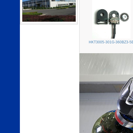
HKT3005-301G-360BZ3-5