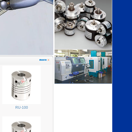
RU-100