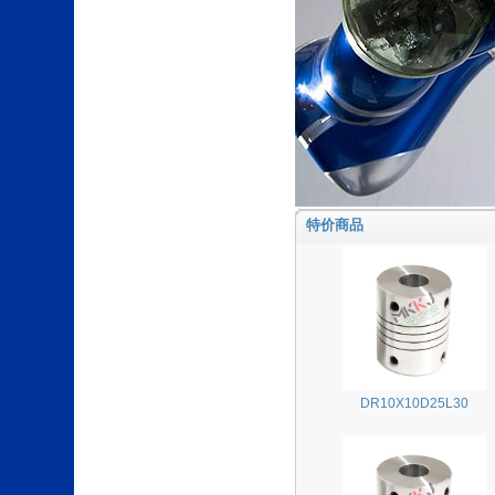
特价商品
DR10X10D25L30