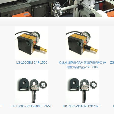
LS-1000BM-24F-1500
拉线盒编码器/绝对值编码器/进口伸
ZS
缩拉绳编码器ZSL3806
E
HKT3005-301G-1000BZ3-5E
HKT3005-301G-512BZ3-5E