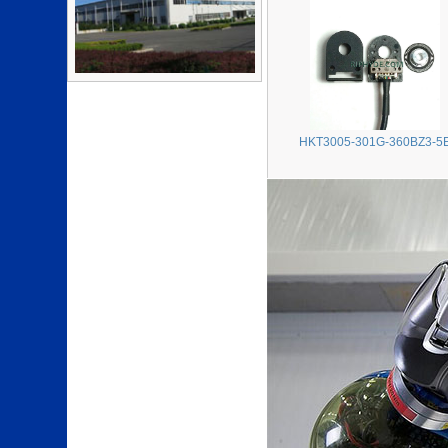
HKT3005-301G-360BZ3-5