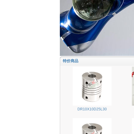
特价商品
DR10X10D25L30