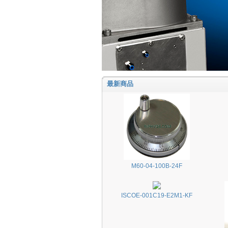
最新商品
M60-04-100B-24F
ISCOE-001C19-E2M1-KF