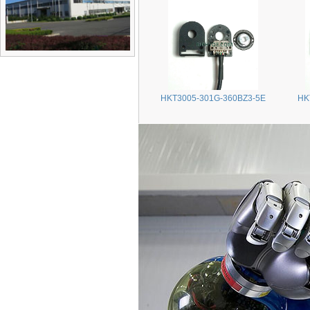
HKT3005-301G-360BZ3-5E
HK