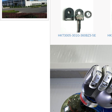
HKT3005-301G-360BZ3-5E
HK