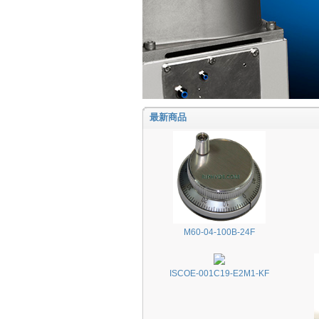
最新商品
M60-04-100B-24F
ISCOE-001C19-E2M1-KF