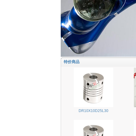
特价商品
DR10X10D25L30