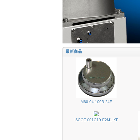
最新商品
M60-04-100B-24F
ISCOE-001C19-E2M1-KF