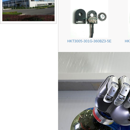
HKT3005-301G-360BZ3-5E
HK