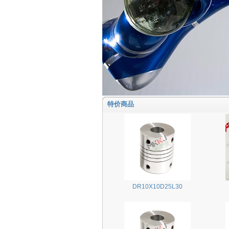
特价商品
DR10X10D25L30