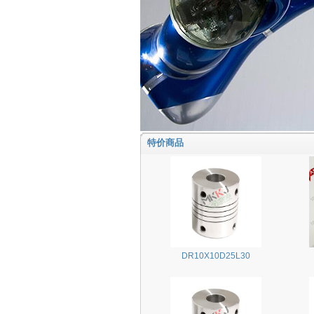
特价商品
DR10X10D25L30