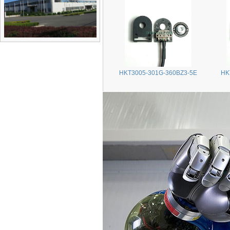
HKT3005-301G-360BZ3-5E
HK