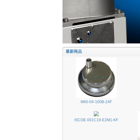
最新商品
M60-04-100B-24F
ISCOE-001C19-E2M1-KF