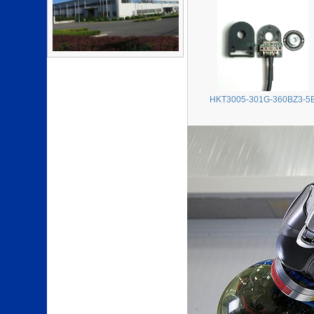
HKT3005-301G-360BZ3-5