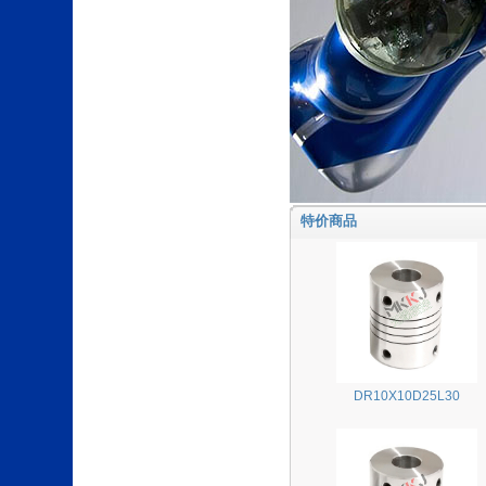
特价商品
DR10X10D25L30