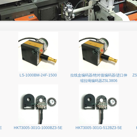
LS-1000BM-24F-1500
拉线盒编码器/绝对值编码器/进口伸
ZS
缩拉绳编码器ZSL3806
E
HKT3005-301G-1000BZ3-5E
HKT3005-301G-512BZ3-5E