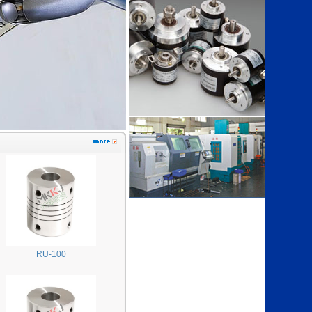
RU-100