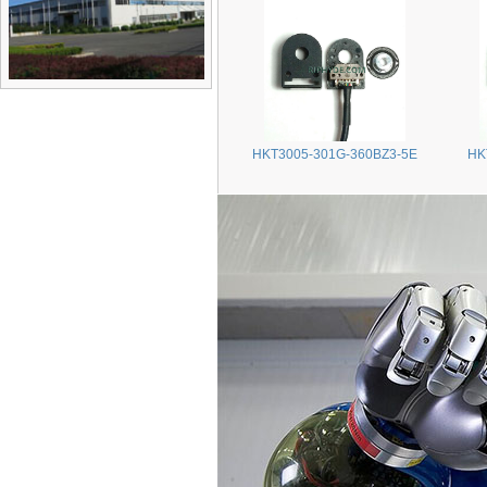
HKT3005-301G-360BZ3-5E
HK