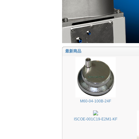
最新商品
M60-04-100B-24F
ISCOE-001C19-E2M1-KF