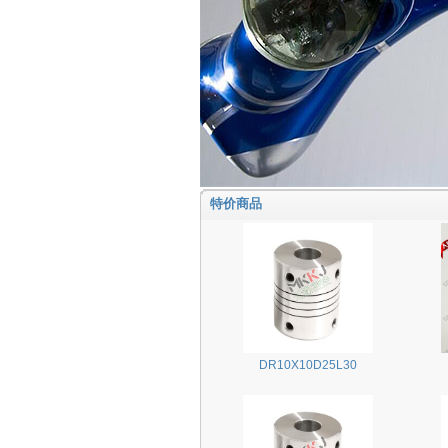
特价商品
DR10X10D25L30