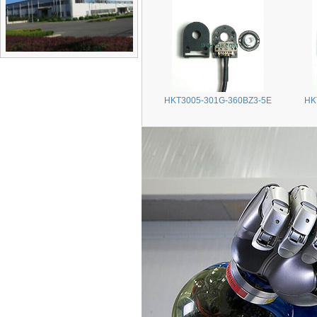
HKT3005-301G-360BZ3-5E
HK