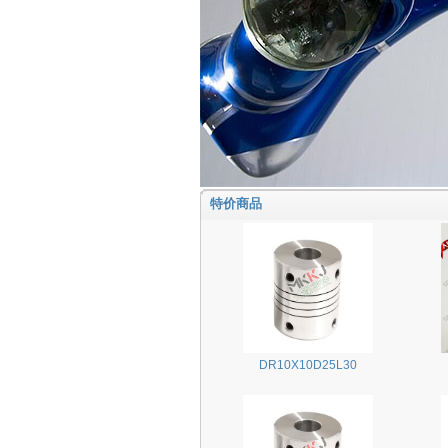
特价商品
DR10X10D25L30