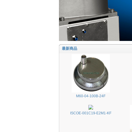
最新商品
M60-04-100B-24F
ISCOE-001C19-E2M1-KF